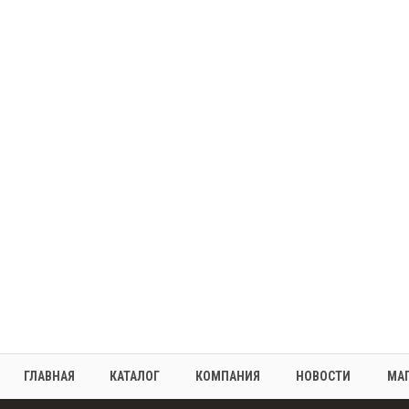
ГЛАВНАЯ
КАТАЛОГ
КОМПАНИЯ
НОВОСТИ
МА