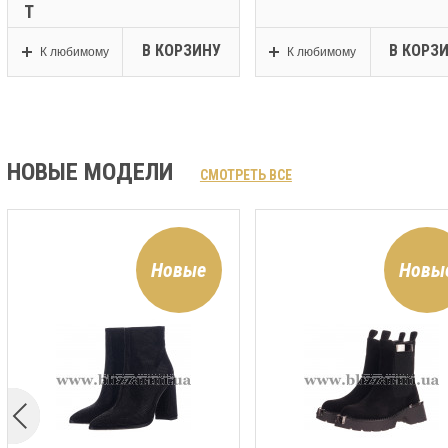
Т
В КОРЗИНУ
В КОРЗ
К любимому
К любимому
НОВЫЕ МОДЕЛИ
СМОТРЕТЬ ВСЕ
Новые
Новы