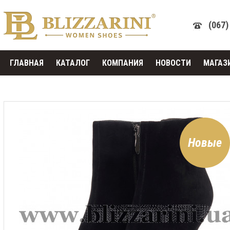
(067)
ГЛАВНАЯ
КАТАЛОГ
КОМПАНИЯ
НОВОСТИ
МАГАЗ
Новые