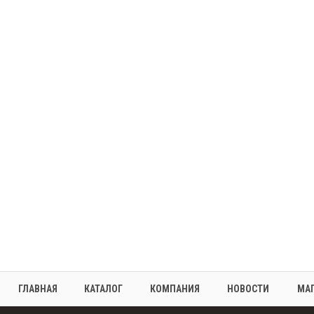
ГЛАВНАЯ
КАТАЛОГ
КОМПАНИЯ
НОВОСТИ
МА