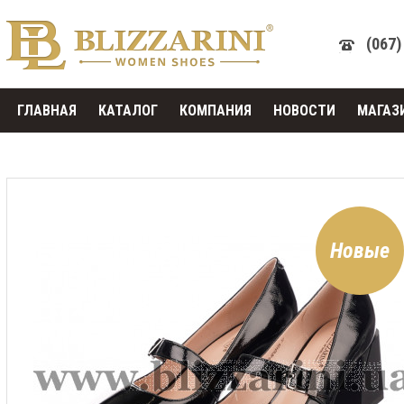
(067)
ГЛАВНАЯ
КАТАЛОГ
КОМПАНИЯ
НОВОСТИ
МАГАЗ
Новые