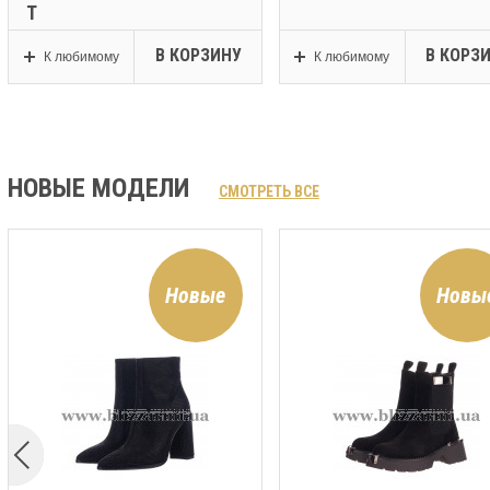
Т
В КОРЗИНУ
В КОРЗ
К любимому
К любимому
НОВЫЕ МОДЕЛИ
СМОТРЕТЬ ВСЕ
Новые
Новы