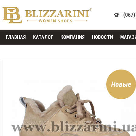
(067)
ГЛАВНАЯ
КАТАЛОГ
КОМПАНИЯ
НОВОСТИ
МАГАЗ
Новые