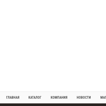
ГЛАВНАЯ
КАТАЛОГ
КОМПАНИЯ
НОВОСТИ
МА