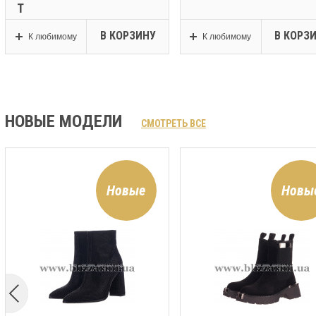
Т
В КОРЗИНУ
В КОРЗ
К любимому
К любимому
НОВЫЕ МОДЕЛИ
СМОТРЕТЬ ВСЕ
Новые
Новы