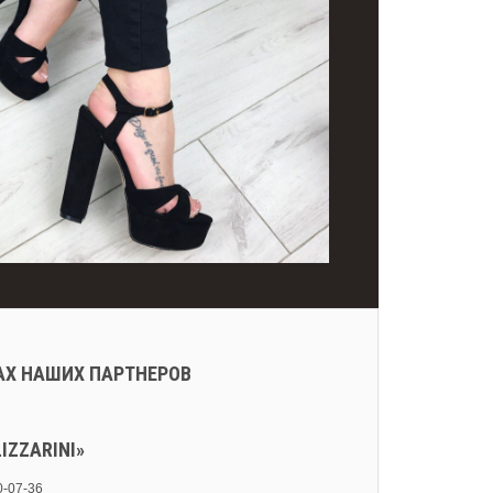
АХ НАШИХ ПАРТНЕРОВ
IZZARINI»
10-07-36