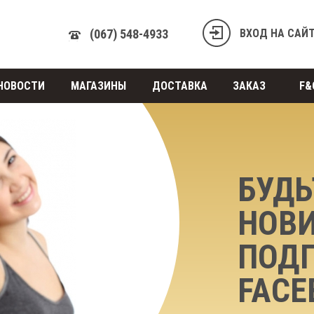
(067) 548-4933
ВХОД НА САЙ
НОВОСТИ
МАГАЗИНЫ
ДОСТАВКА
ЗАКАЗ
F&
БУДЬ
НОВИ
ПОД
FACE