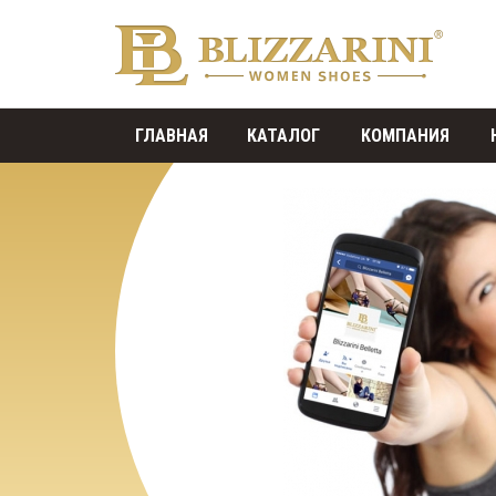
ГЛАВНАЯ
КАТАЛОГ
КОМПАНИЯ