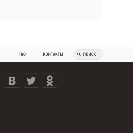
F&Q
КОНТАКТЫ