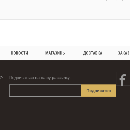
НОВОСТИ
МАГАЗИНЫ
ДОСТАВКА
ЗАКАЗ
Подписаться на нашу рассылку:
7-
Подписатся