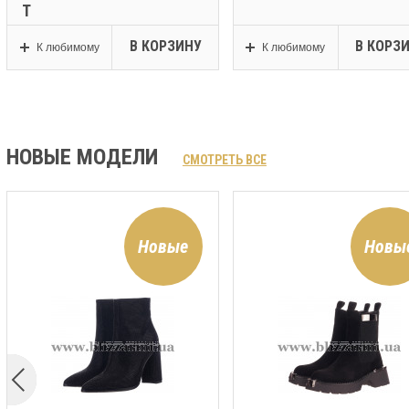
Т
В КОРЗИНУ
В КОРЗ
К любимому
К любимому
НОВЫЕ МОДЕЛИ
СМОТРЕТЬ ВСЕ
Новые
Новы