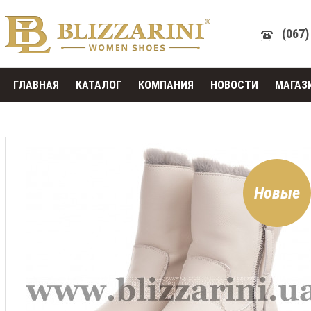
(067)
ГЛАВНАЯ
КАТАЛОГ
КОМПАНИЯ
НОВОСТИ
МАГАЗ
Новые