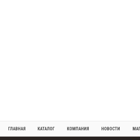
ГЛАВНАЯ
КАТАЛОГ
КОМПАНИЯ
НОВОСТИ
МА