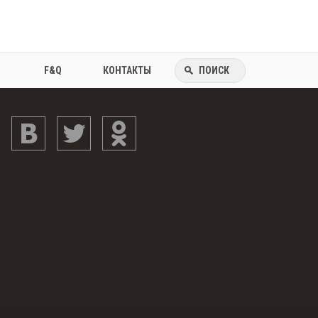
F&Q
КОНТАКТЫ