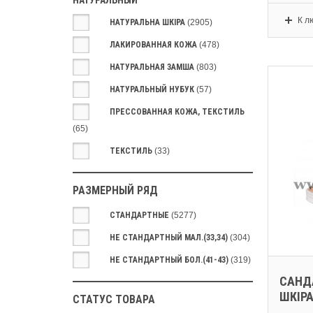
НАТУРАЛЬНЫЙ
К л
НАТУРАЛЬНА ШКІРА
(2905)
ЛАКИРОВАННАЯ КОЖА
(478)
НАТУРАЛЬНАЯ ЗАМША
(803)
НАТУРАЛЬНЫЙ НУБУК
(57)
ПРЕССОВАННАЯ КОЖА, ТЕКСТИЛЬ
(65)
ТЕКСТИЛЬ
(33)
РАЗМЕРНЫЙ РЯД
СТАНДАРТНЫЕ
(5277)
НЕ СТАНДАРТНЫЙ МАЛ.(33,34)
(304)
НЕ СТАНДАРТНЫЙ БОЛ.(41-43)
(319)
САНДА
ШКІРА
СТАТУС ТОВАРА