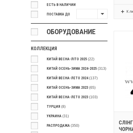
ЕСТЬ В НАЛИЧИИ
К л
ПОСТАВКА ДО
ОБОРУДОВАНИЕ
КОЛЛЕКЦИЯ
КИТАЙ ВЕСНА-ЛІТО 2025
(22)
КИТАЙ ОСЕНЬ-ЗИМА 2024-2025
(313)
КИТАЙ ВЕСНА-ЛЕТО 2024
(137)
КИТАЙ ОСЕНЬ-ЗИМА 2023
(65)
КИТАЙ ВЕСНА-ЛЕТО 2023
(103)
ТУРЦИЯ
(8)
УКРАИНА
(31)
СЛІНГ
РАСПРОДАЖА
(350)
ЧОРНА