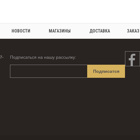
НОВОСТИ
МАГАЗИНЫ
ДОСТАВКА
ЗАКАЗ
Подписаться на нашу рассылку:
7-
Подписатся