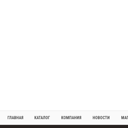
ГЛАВНАЯ
КАТАЛОГ
КОМПАНИЯ
НОВОСТИ
МА