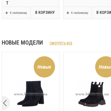
Т
В КОРЗИНУ
В КОРЗ
К любимому
К любимому
НОВЫЕ МОДЕЛИ
СМОТРЕТЬ ВСЕ
Новые
Новы