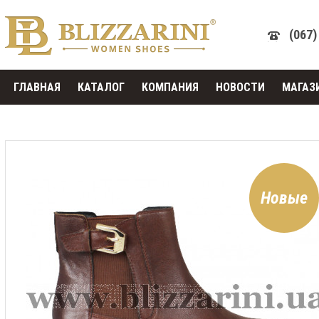
(067)
ГЛАВНАЯ
КАТАЛОГ
КОМПАНИЯ
НОВОСТИ
МАГАЗ
Новые