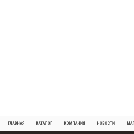
ГЛАВНАЯ
КАТАЛОГ
КОМПАНИЯ
НОВОСТИ
МА