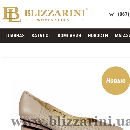
(067)
ГЛАВНАЯ
КАТАЛОГ
КОМПАНИЯ
НОВОСТИ
МАГАЗ
Новые