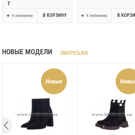
Т
В КОРЗИНУ
В КОРЗ
К любимому
К любимому
НОВЫЕ МОДЕЛИ
СМОТРЕТЬ ВСЕ
Новые
Новы