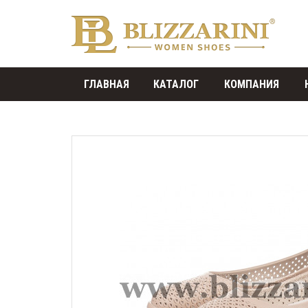
ГЛАВНАЯ
КАТАЛОГ
КОМПАНИЯ