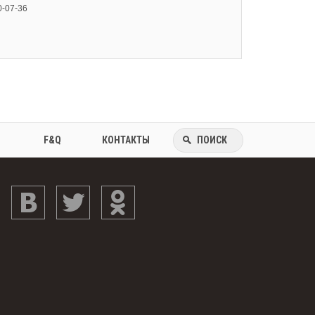
10-07-36
F&Q
КОНТАКТЫ