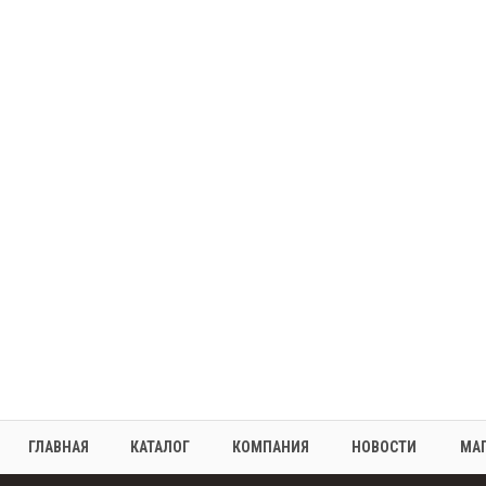
ГЛАВНАЯ
КАТАЛОГ
КОМПАНИЯ
НОВОСТИ
МА