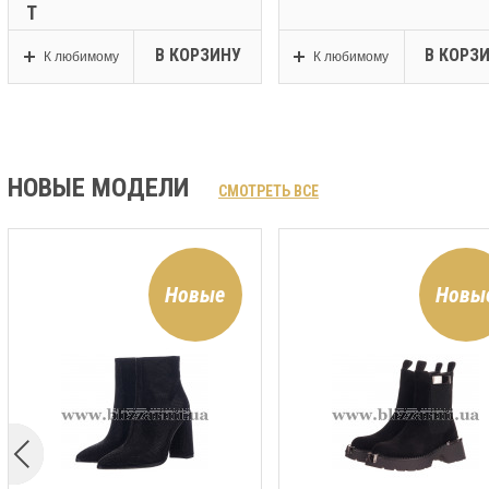
Т
В КОРЗИНУ
В КОРЗ
К любимому
К любимому
НОВЫЕ МОДЕЛИ
СМОТРЕТЬ ВСЕ
Новые
Новы